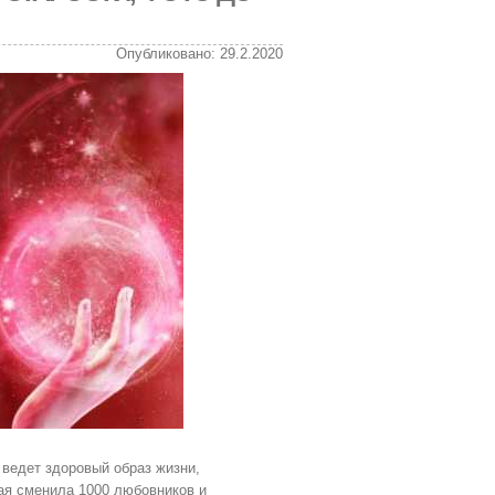
Опубликовано: 29.2.2020
ведет здоровый образ жизни,
ая сменила 1000 любовников и