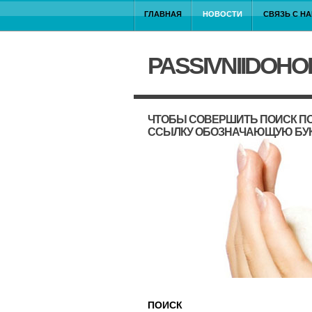
ГЛАВНАЯ
НОВОСТИ
СВЯЗЬ С Н
PASSIVNIIDOHO
ЧТОБЫ СОВЕРШИТЬ ПОИСК ПО
ССЫЛКУ ОБОЗНАЧАЮЩУЮ БУ
ПОИСК