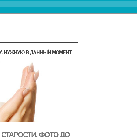
НА НУЖНУЮ В ДАННЫЙ МОМЕНТ
СТАРОСТИ, ФОТО ДО