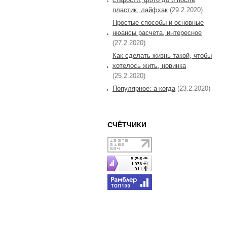
пластик, лайфхак
(29.2.2020)
Простые способы и основные
нюансы расчета, интересное
(27.2.2020)
Как сделать жизнь такой, чтобы
хотелось жить, новинка
(25.2.2020)
Популярное: а когда
(23.2.2020)
СЧЁТЧИКИ