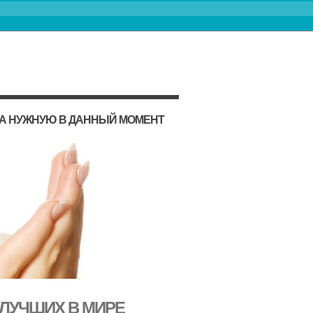
НА НУЖНУЮ В ДАННЫЙ МОМЕНТ
 ЛУЧШИХ В МИРЕ