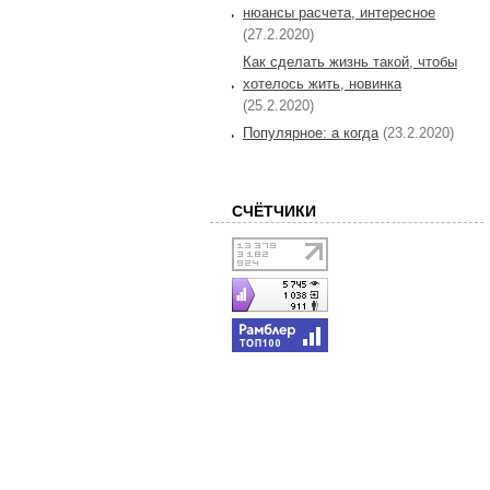
нюансы расчета, интересное
(27.2.2020)
Как сделать жизнь такой, чтобы
хотелось жить, новинка
(25.2.2020)
Популярное: а когда
(23.2.2020)
СЧЁТЧИКИ