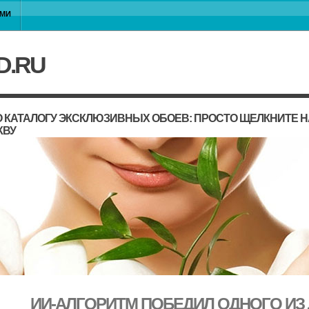
АМИ
D.RU
 КАТАЛОГУ ЭКСКЛЮЗИВНЫХ ОБОЕВ: ПРОСТО ЩЕЛКНИТЕ 
КВУ
ИИ-АЛГОРИТМ ПОБЕДИЛ ОДНОГО ИЗ