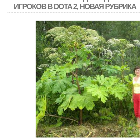
ИГРОКОВ В DOTA 2, НОВАЯ РУБРИКА