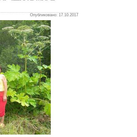
Опубликовано: 17.10.2017