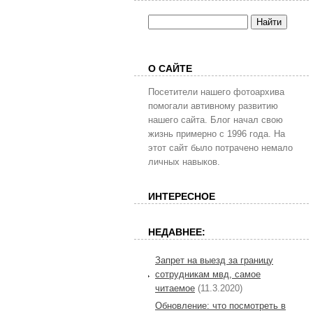
О САЙТЕ
Посетители нашего фотоархива
помогали автивному развитию
нашего сайта. Блог начал свою
жизнь примерно с 1996 года. На
этот сайт было потрачено немало
личных навыков.
ИНТЕРЕСНОЕ
НЕДАВНЕЕ:
Запрет на выезд за границу
сотрудникам мвд, самое
читаемое
(11.3.2020)
Обновление: что посмотреть в