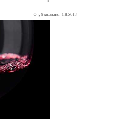
Опубликовано: 1.8.2018