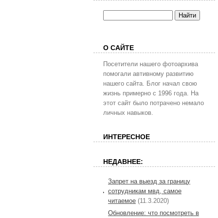
О САЙТЕ
Посетители нашего фотоархива
помогали автивному развитию
нашего сайта. Блог начал свою
жизнь примерно с 1996 года. На
этот сайт было потрачено немало
личных навыков.
ИНТЕРЕСНОЕ
НЕДАВНЕЕ:
Запрет на выезд за границу
сотрудникам мвд, самое
читаемое
(11.3.2020)
Обновление: что посмотреть в