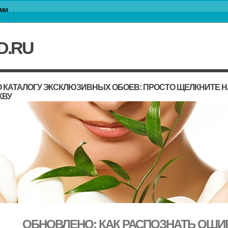
АМИ
D.RU
 КАТАЛОГУ ЭКСКЛЮЗИВНЫХ ОБОЕВ: ПРОСТО ЩЕЛКНИТЕ 
КВУ
ОБНОВЛЕНО: КАК РАСПОЗНАТЬ ОШИ