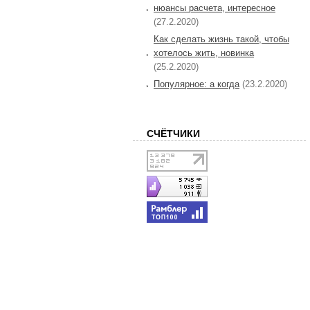
нюансы расчета, интересное
(27.2.2020)
Как сделать жизнь такой, чтобы
хотелось жить, новинка
(25.2.2020)
Популярное: а когда
(23.2.2020)
СЧЁТЧИКИ