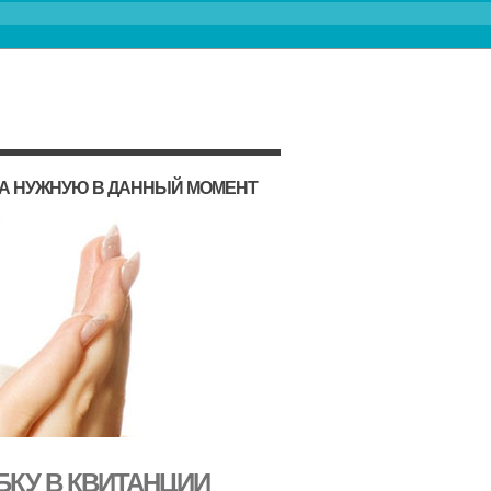
НА НУЖНУЮ В ДАННЫЙ МОМЕНТ
БКУ В КВИТАНЦИИ