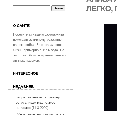
ЛЕГКО,
О САЙТЕ
Посетители нашего фотоархива
помогали автивному развитию
нашего сайта. Блог начал свою
жизнь примерно с 1996 года. На
этот сайт было потрачено немало
личных навыков.
ИНТЕРЕСНОЕ
НЕДАВНЕЕ:
Запрет на выезд за границу
сотрудникам мвд, самое
читаемое
(11.3.2020)
Обновление: что посмотреть в