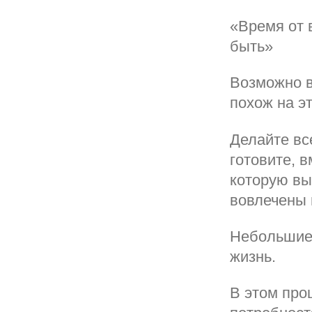
«Время от 
быть»
Возможно в
похож на эт
Делайте вс
готовите, в
которую вы
вовлечены 
Небольшие 
жизнь.
В этом про