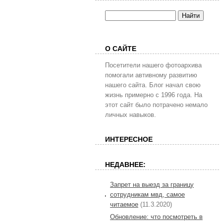
О САЙТЕ
Посетители нашего фотоархива
помогали автивному развитию
нашего сайта. Блог начал свою
жизнь примерно с 1996 года. На
этот сайт было потрачено немало
личных навыков.
ИНТЕРЕСНОЕ
НЕДАВНЕЕ:
Запрет на выезд за границу
сотрудникам мвд, самое
читаемое
(11.3.2020)
Обновление: что посмотреть в