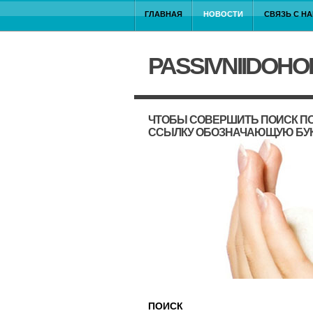
ГЛАВНАЯ
НОВОСТИ
СВЯЗЬ С Н
PASSIVNIIDOHO
ЧТОБЫ СОВЕРШИТЬ ПОИСК ПО
ССЫЛКУ ОБОЗНАЧАЮЩУЮ БУ
ПОИСК