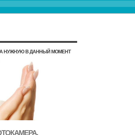
НА НУЖНУЮ В ДАННЫЙ МОМЕНТ
ТОКАМЕРА,