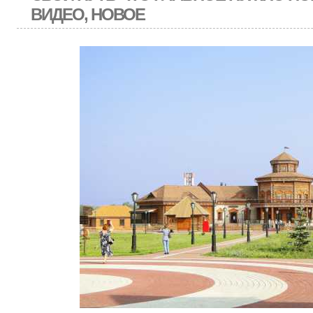
ВИДЕО, НОВОЕ