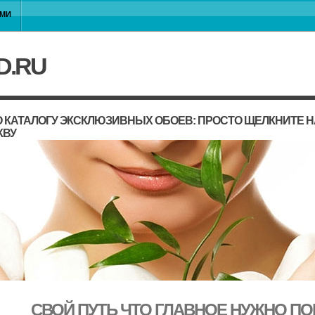
АМИ
D.RU
 КАТАЛОГУ ЭКСКЛЮЗИВНЫХ ОБОЕВ: ПРОСТО ЩЕЛКНИТЕ 
КВУ
СВОЙ ПУТЬ ЧТО ГЛАВНОЕ НУЖНО ПО