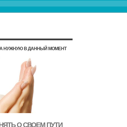
НА НУЖНУЮ В ДАННЫЙ МОМЕНТ
НЯТЬ О СВОЕМ ПУТИ