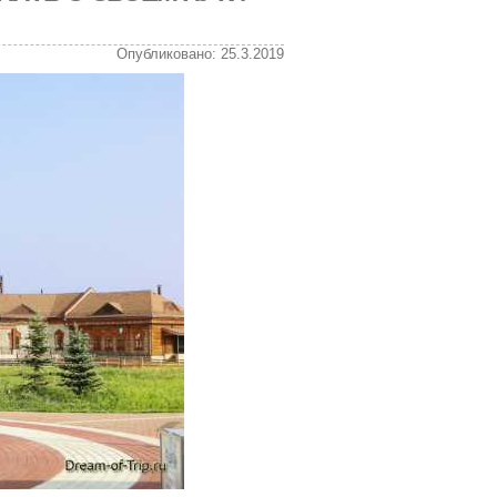
Опубликовано: 25.3.2019