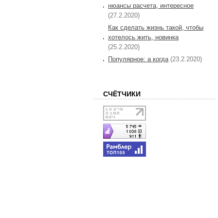
нюансы расчета, интересное
(27.2.2020)
Как сделать жизнь такой, чтобы
хотелось жить, новинка
(25.2.2020)
Популярное: а когда
(23.2.2020)
СЧЁТЧИКИ