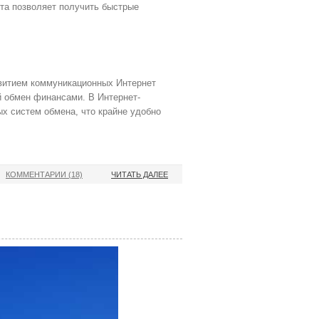
кта позволяет получить быстрые
витием коммуникационных Интернет
 обмен финансами. В Интернет-
ых систем обмена, что крайне удобно
КОММЕНТАРИИ (18)
ЧИТАТЬ ДАЛЕЕ