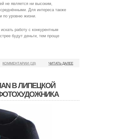
ей не является ни высоким,
усреднёнными. Для интереса также
и по уровню жизни.
 искать работу с конкурентным
ыстрее будут деньги, тем проще
КОММЕНТАРИИ (18)
ЧИТАТЬ ДАЛЕЕ
MAN В ЛИПЕЦКОЙ
 ФОТОХУДОЖНИКА