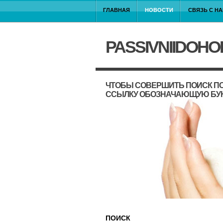
ГЛАВНАЯ
НОВОСТИ
СВЯЗЬ С Н
PASSIVNIIDOHO
ЧТОБЫ СОВЕРШИТЬ ПОИСК ПО
ССЫЛКУ ОБОЗНАЧАЮЩУЮ БУ
ПОИСК