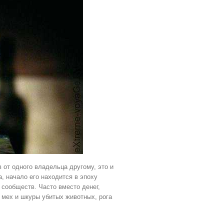
 от одного владельца другому, это и
, начало его находится в эпоху
сообществ. Часто вместо денег,
 мех и шкуры убитых животных, рога