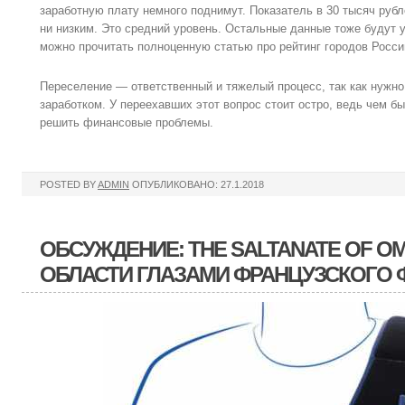
заработную плату немного поднимут. Показатель в 30 тысяч рубл
ни низким. Это средний уровень. Остальные данные тоже будут 
можно прочитать полноценную статью про рейтинг городов Росси
Переселение — ответственный и тяжелый процесс, так как нужно
заработком. У переехавших этот вопрос стоит остро, ведь чем б
решить финансовые проблемы.
POSTED BY
ADMIN
ОПУБЛИКОВАНО: 27.1.2018
ОБСУЖДЕНИЕ: THE SALTANATE OF O
ОБЛАСТИ ГЛАЗАМИ ФРАНЦУЗСКОГО