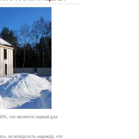
60%, что является нормой для
ть, но всегда есть надежда, что