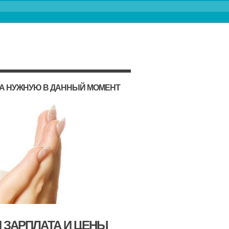
НА НУЖНУЮ В ДАННЫЙ МОМЕНТ
 ЗАРПЛАТА И ЦЕНЫ