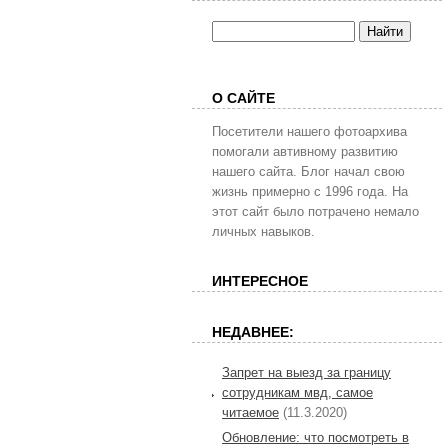
О САЙТЕ
Посетители нашего фотоархива
помогали автивному развитию
нашего сайта. Блог начал свою
жизнь примерно с 1996 года. На
этот сайт было потрачено немало
личных навыков.
ИНТЕРЕСНОЕ
НЕДАВНЕЕ:
Запрет на выезд за границу
сотрудникам мвд, самое
читаемое
(11.3.2020)
Обновление: что посмотреть в