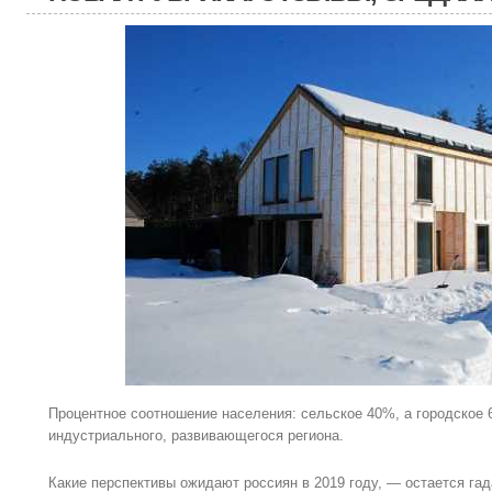
Процентное соотношение населения: сельское 40%, а городское 
индустриального, развивающегося региона.
Какие перспективы ожидают россиян в 2019 году, — остается гада