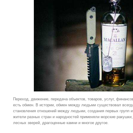
Переход, движение, передача объектов, товаров, услуг, финансов
есть обмен. В истории, обмен между людьми существовал всегда
становления отношений между людьми, создания первых групп и 
жители разных стран и народностей применяли морские ракушки,
лесных зверей, драгоценные камни и многое другое.