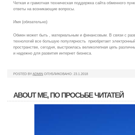
Четкая и грамотная техническая поддержка сайта обменного пун
ответы на возникающие вопросы.
Имя (обязательно)
Обмен может быть , материальным и финансовым. В связи с раз
технологий все большую популярность приобретает электронный
пространстве, сегодня, выстроилась великолепная цепь различн
и надежно для развития интернет бизнеса.
POSTED BY
ADMIN
ОПУБЛИКОВАНО: 23.1.2018
ABOUT ME, ПО ПРОСЬБЕ ЧИТАТЕЙ