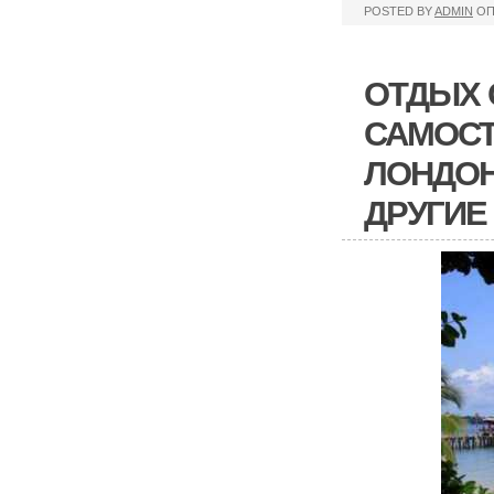
POSTED BY
ADMIN
ОП
ОТДЫХ 
САМОСТ
ЛОНДОН
ДРУГИЕ