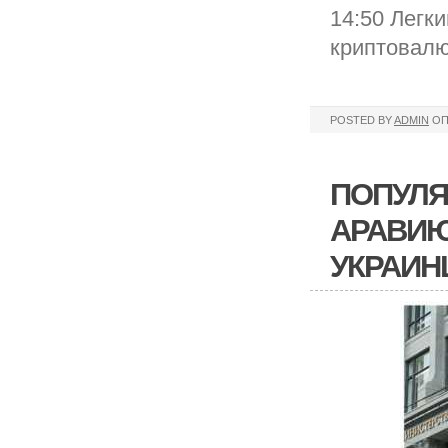
14:50 Легк
криптовалю
POSTED BY
ADMIN
ОП
ПОПУЛЯ
АРАВИЮ
УКРАИН