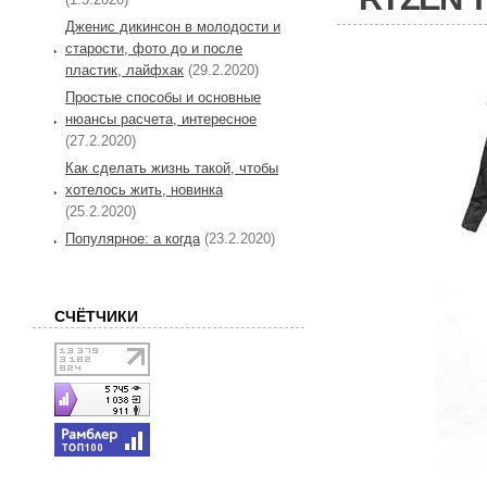
Дженис дикинсон в молодости и
старости, фото до и после
пластик, лайфхак
(29.2.2020)
Простые способы и основные
нюансы расчета, интересное
(27.2.2020)
Как сделать жизнь такой, чтобы
хотелось жить, новинка
(25.2.2020)
Популярное: а когда
(23.2.2020)
СЧЁТЧИКИ