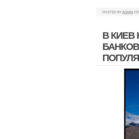
POSTED BY
ADMIN
ОП
В КИЕВ 
БАНКОВ
ПОПУЛ