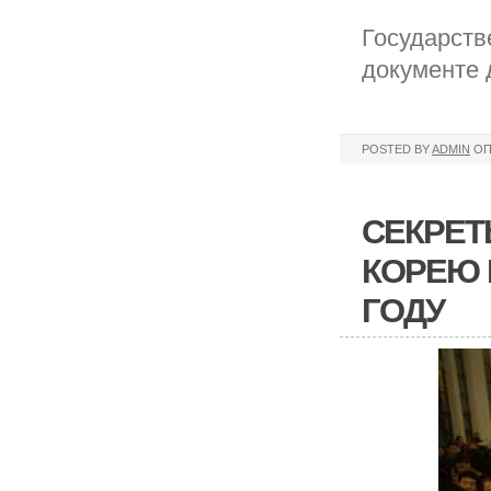
Государств
документе 
POSTED BY
ADMIN
ОП
СЕКРЕТ
КОРЕЮ 
ГОДУ