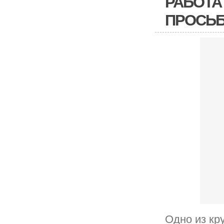
РАБОТА
ПРОСЬБ
Одно из кр