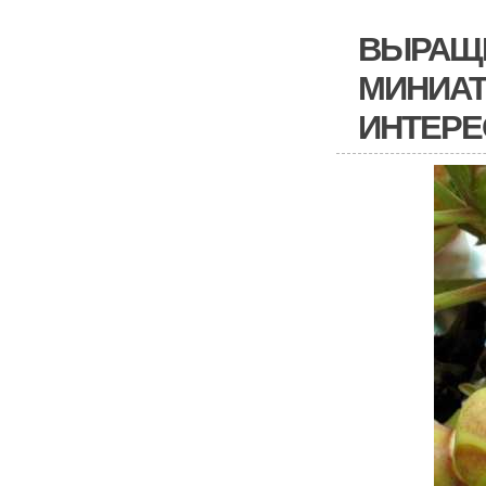
ВЫРАЩИ
МИНИАТ
ИНТЕРЕ