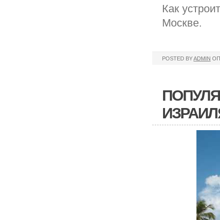
Как устрои
Москве.
POSTED BY
ADMIN
ОП
ПОПУЛЯ
ИЗРАИЛ