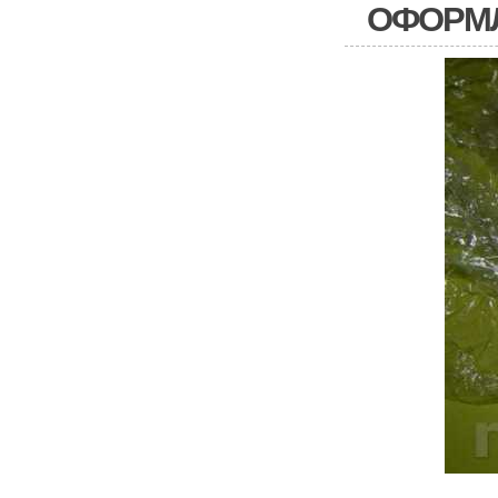
ОФОРМЛ