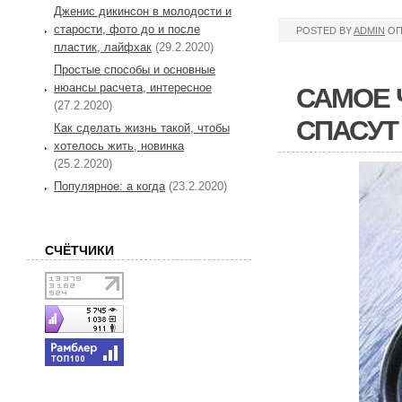
Дженис дикинсон в молодости и
старости, фото до и после
POSTED BY
ADMIN
ОП
пластик, лайфхак
(29.2.2020)
Простые способы и основные
нюансы расчета, интересное
САМОЕ 
(27.2.2020)
СПАСУТ
Как сделать жизнь такой, чтобы
хотелось жить, новинка
(25.2.2020)
Популярное: а когда
(23.2.2020)
СЧЁТЧИКИ