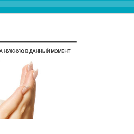
НА НУЖНУЮ В ДАННЫЙ МОМЕНТ