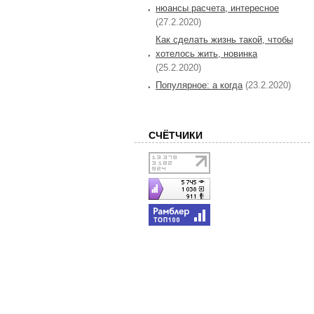
нюансы расчета, интересное
(27.2.2020)
Как сделать жизнь такой, чтобы
хотелось жить, новинка
(25.2.2020)
Популярное: а когда
(23.2.2020)
СЧЁТЧИКИ