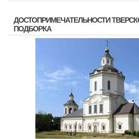
ДОСТОПРИМЕЧАТЕЛЬНОСТИ ТВЕРСК
ПОДБОРКА