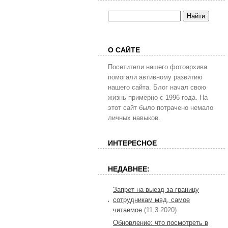
О САЙТЕ
Посетители нашего фотоархива
помогали автивному развитию
нашего сайта. Блог начал свою
жизнь примерно с 1996 года. На
этот сайт было потрачено немало
личных навыков.
ИНТЕРЕСНОЕ
НЕДАВНЕЕ:
Запрет на выезд за границу
сотрудникам мвд, самое
читаемое
(11.3.2020)
Обновление: что посмотреть в