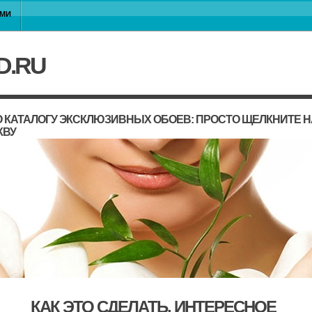
АМИ
D.RU
 КАТАЛОГУ ЭКСКЛЮЗИВНЫХ ОБОЕВ: ПРОСТО ЩЕЛКНИТЕ 
КВУ
КАК ЭТО СДЕЛАТЬ, ИНТЕРЕСНОЕ