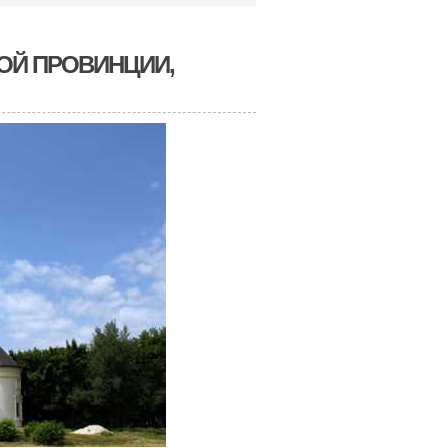
ОЙ ПРОВИНЦИИ,