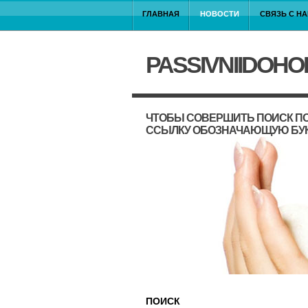
ГЛАВНАЯ
НОВОСТИ
СВЯЗЬ С Н
PASSIVNIIDOHO
ЧТОБЫ СОВЕРШИТЬ ПОИСК ПО
ССЫЛКУ ОБОЗНАЧАЮЩУЮ БУ
ПОИСК