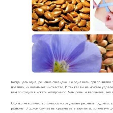
Когда цель одна, решение очевидно. Но одна цель при принятии
правило, их возникает множество. И так как вы не можете удовле
вам приходится искать компромисс. Чем больше вариантов, тем
Однако не количество компромиссов делает решение трудным, а 
разному. В одном случае вы сравниваете варианты, используя ц