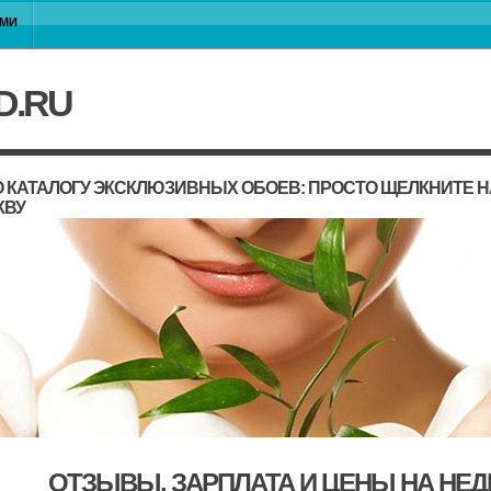
АМИ
D.RU
 КАТАЛОГУ ЭКСКЛЮЗИВНЫХ ОБОЕВ: ПРОСТО ЩЕЛКНИТЕ 
КВУ
ОТЗЫВЫ, ЗАРПЛАТА И ЦЕНЫ НА НЕ