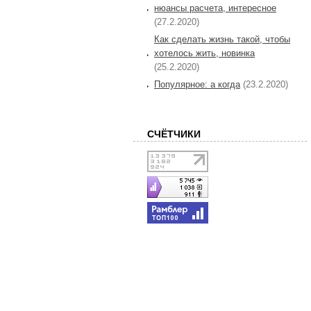
нюансы расчета, интересное
(27.2.2020)
Как сделать жизнь такой, чтобы
хотелось жить, новинка
(25.2.2020)
Популярное: а когда
(23.2.2020)
СЧЁТЧИКИ