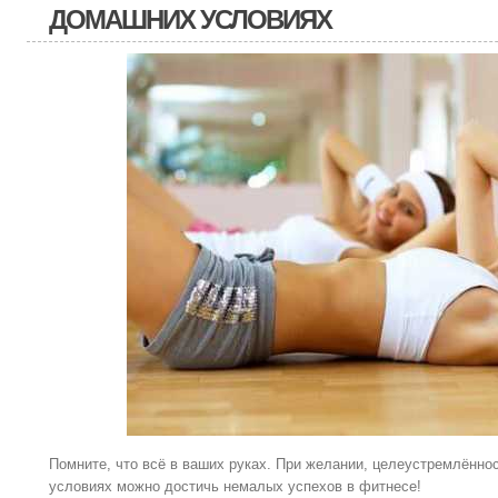
ДОМАШНИХ УСЛОВИЯХ
Помните, что всё в ваших руках. При желании, целеустремлённо
условиях можно достичь немалых успехов в фитнесе!