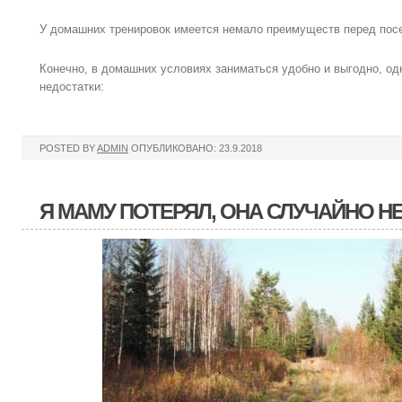
У домашних тренировок имеется немало преимуществ перед пос
Конечно, в домашних условиях заниматься удобно и выгодно, одн
недостатки:
POSTED BY
ADMIN
ОПУБЛИКОВАНО: 23.9.2018
Я МАМУ ПОТЕРЯЛ, ОНА СЛУЧАЙНО НЕ