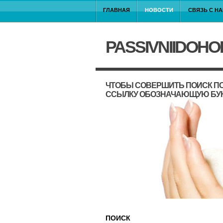
ГЛАВНАЯ
НОВОСТИ
СВЯЗЬ С Н
PASSIVNIIDOHO
ЧТОБЫ СОВЕРШИТЬ ПОИСК ПО
ССЫЛКУ ОБОЗНАЧАЮЩУЮ БУ
ПОИСК