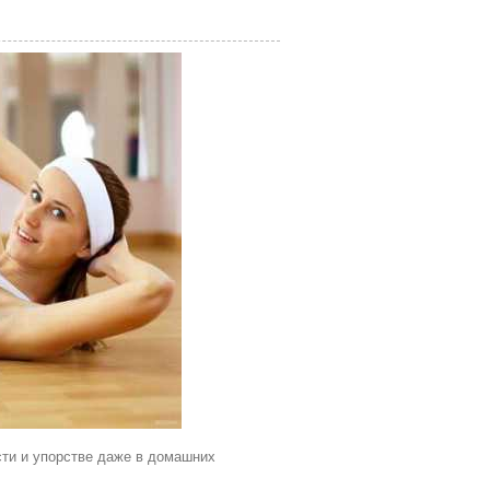
сти и упорстве даже в домашних