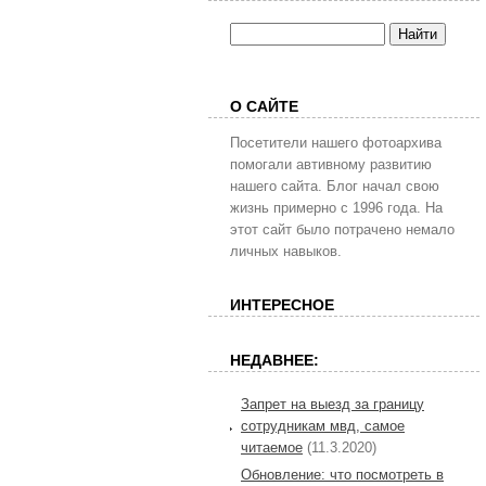
О САЙТЕ
Посетители нашего фотоархива
помогали автивному развитию
нашего сайта. Блог начал свою
жизнь примерно с 1996 года. На
этот сайт было потрачено немало
личных навыков.
ИНТЕРЕСНОЕ
НЕДАВНЕЕ:
Запрет на выезд за границу
сотрудникам мвд, самое
читаемое
(11.3.2020)
Обновление: что посмотреть в