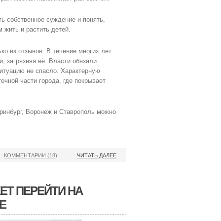
ь собственное суждение и понять,
 жить и растить детей.
ко из отзывов. В течение многих лет
, загрязняя её. Власти обязали
ситуацию не спасло. Характерную
очной части города, где покрывает
ринбург, Воронеж и Ставрополь можно
КОММЕНТАРИИ (18)
ЧИТАТЬ ДАЛЕЕ
ЕТ ПЕРЕЙТИ НА
Е