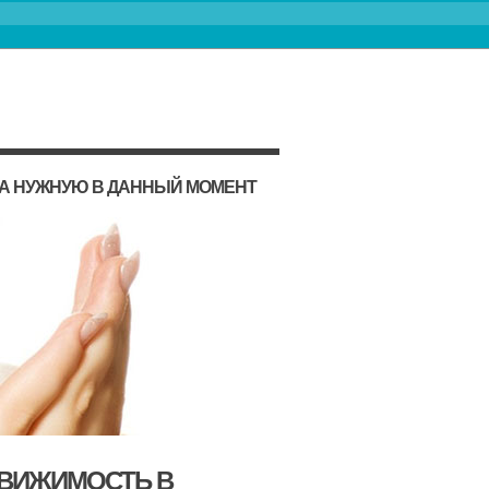
НА НУЖНУЮ В ДАННЫЙ МОМЕНТ
ДВИЖИМОСТЬ В