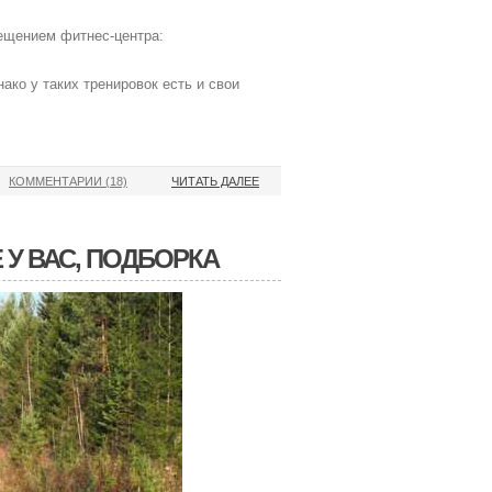
ещением фитнес-центра:
ако у таких тренировок есть и свои
КОММЕНТАРИИ (18)
ЧИТАТЬ ДАЛЕЕ
 У ВАС, ПОДБОРКА