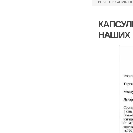
POSTED BY
ADMIN
ОП
КАПСУЛ
НАШИХ 