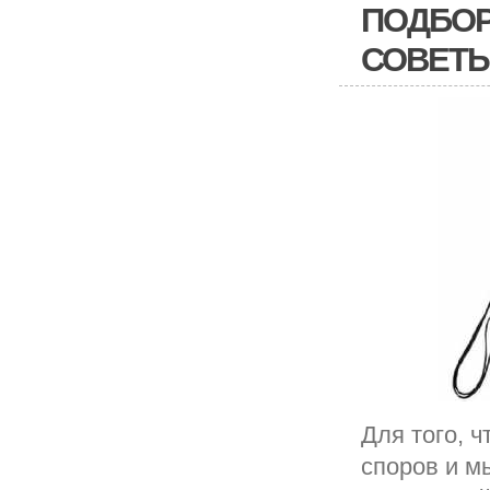
ПОДБОР
СОВЕТ
Для того, 
споров и м