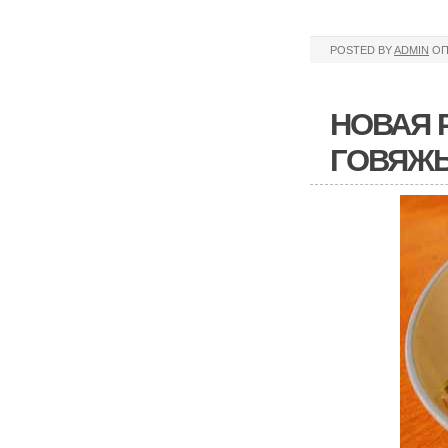
POSTED BY
ADMIN
ОП
НОВАЯ 
ГОВЯЖЬ